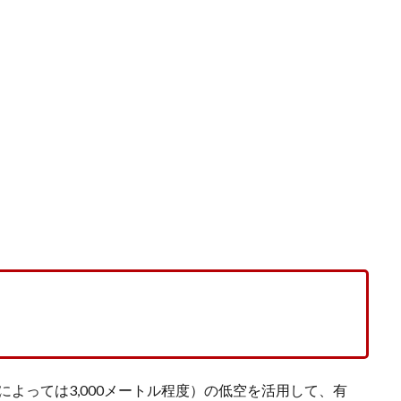
によっては3,000メートル程度）の低空を活用して、有