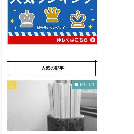
人気の記事
食料・飲料