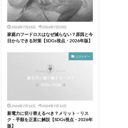
2026年7月29日
2026年7月29日
家庭のフードロスはなぜ減らない？原因と今
日からできる対策【SDGs視点・2026年版】
エネルギー
2026年7月12日
2026年7月12日
新電力に切り替えるべき？メリット・リス
ク・手順を正直に解説【SDGs視点・2026年
版】