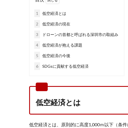
1
低空経済とは
2
低空経済の現在
3
ドローンの首都と呼ばれる深圳市の取組み
4
低空経済が抱える課題
5
低空経済の今後
6
SDGsに貢献する低空経済
低空経済とは
低空経済とは、原則的に高度1,000ｍ以下（条件