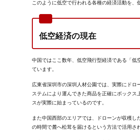
このように低空で行われる各種の経済活動を、
低空経済の現在
中国ではここ数年、低空飛行型経済である「低
ています。
広東省深圳市の深圳人材公園では、実際にドロ
ステムにより運んできた商品を正確にボックス
スが実際に始まっているのです。
また中国西部のエリアでは、ドローンが収穫した
の時間で麓へ松茸を届けるという方法で活用さ