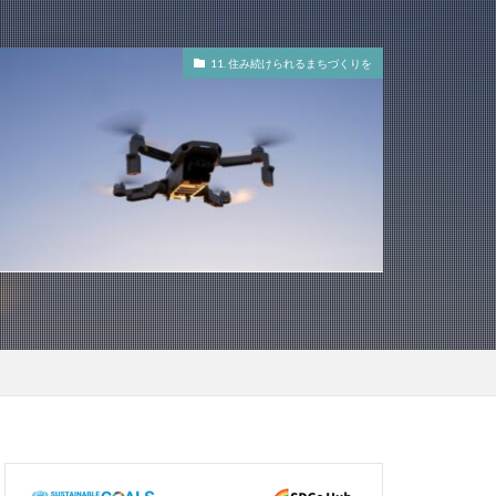
11. 住み続けられるまちづくりを