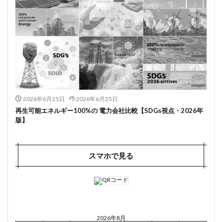
2026年6月25日
2026年6月25日
再生可能エネルギー100%の 電力会社比較【SDGs視点・2026年
版】
スマホで見る
2026年8月