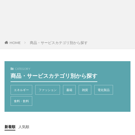
HOME
商品・サービスカテゴリ別から探す
CATEGORY
商品・サービスカテゴリ別から探す
エネルギー
ファッション
書籍
雑貨
電化製品
食料・飲料
新着順
人気順