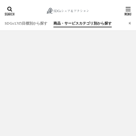
SDGs17の目標別から探す
商品・サービスカテゴリ別から探す
検索