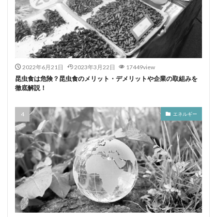
2022年6月21日
2023年3月22日
17449view
昆虫食は危険？昆虫食のメリット・デメリットや企業の取組みを
徹底解説！
エネルギー