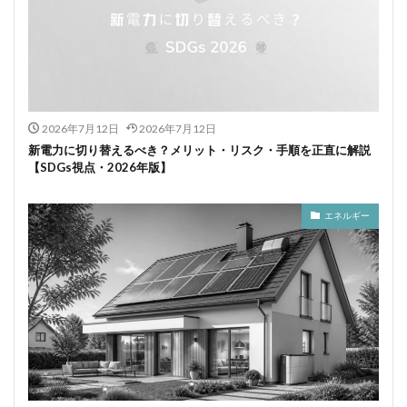
2026年7月12日
2026年7月12日
新電力に切り替えるべき？メリット・リスク・手順を正直に解説
【SDGs視点・2026年版】
エネルギー