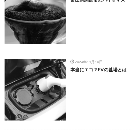
2024年11月10日
本当にエコ？EVの墓場とは