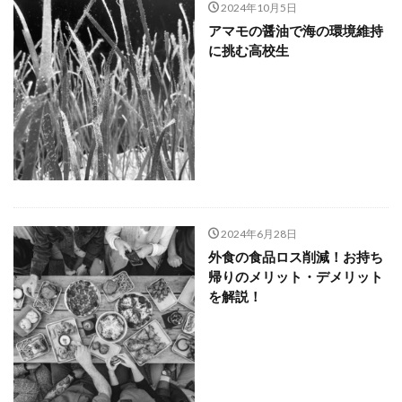
2024年10月5日
アマモの醤油で海の環境維持
に挑む高校生
2024年6月28日
外食の食品ロス削減！お持ち
帰りのメリット・デメリット
を解説！