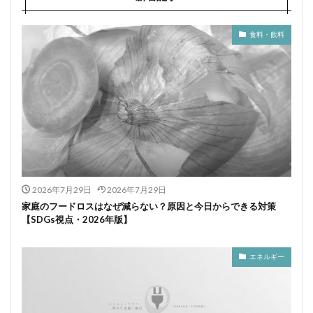
食料・飲料
2026年7月29日
2026年7月29日
家庭のフードロスはなぜ減らない？原因と今日からできる対策
【SDGs視点・2026年版】
エネルギー