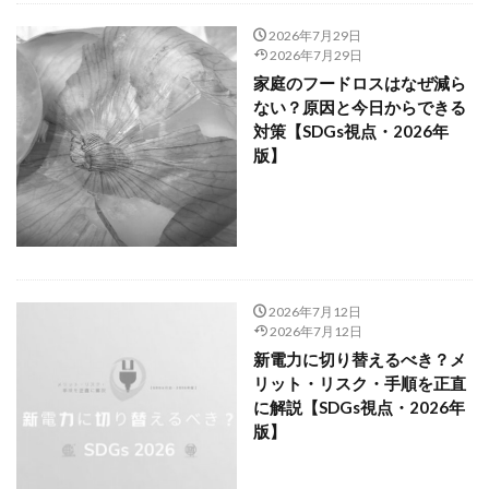
2026年7月29日
2026年7月29日
家庭のフードロスはなぜ減ら
ない？原因と今日からできる
対策【SDGs視点・2026年
版】
2026年7月12日
2026年7月12日
新電力に切り替えるべき？メ
リット・リスク・手順を正直
に解説【SDGs視点・2026年
版】