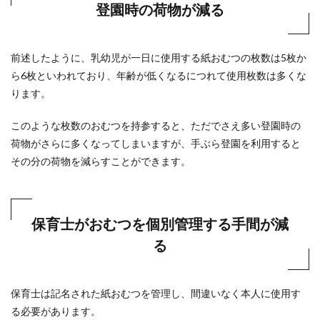
登園時の荷物が減る
前述したように、乳幼児が一日に使用する紙おむつの枚数は5枚か
ら6枚といわれており、年齢が低くなるにつれて使用枚数は多くな
ります。
このような枚数のおむつを持参すると、ただでさえ多い登園時の
荷物がさらに多くなってしまいますが、手ぶら登園を利用すると
その分の荷物を減らすことができます。
保育士がおむつを個別管理する手間が減
る
保育士は記名された紙おむつを管理し、間違いなく本人に使用す
る必要があります。