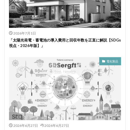
2026年7月1日
「太陽光発電・蓄電池の導入費用と回収年数を正直に解説【SDGs
視点・2026年版】」
電化製品
2026年6月27日
2026年6月27日