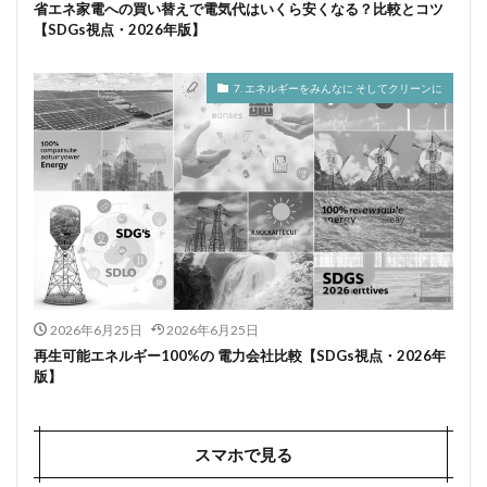
省エネ家電への買い替えで電気代はいくら安くなる？比較とコツ
【SDGs視点・2026年版】
7. エネルギーをみんなに そしてクリーンに
2026年6月25日
2026年6月25日
再生可能エネルギー100%の 電力会社比較【SDGs視点・2026年
版】
スマホで見る