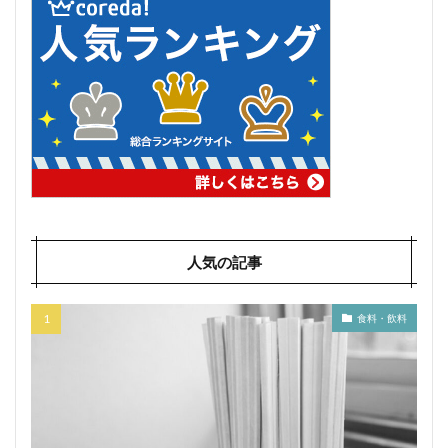
人気の記事
食料・飲料