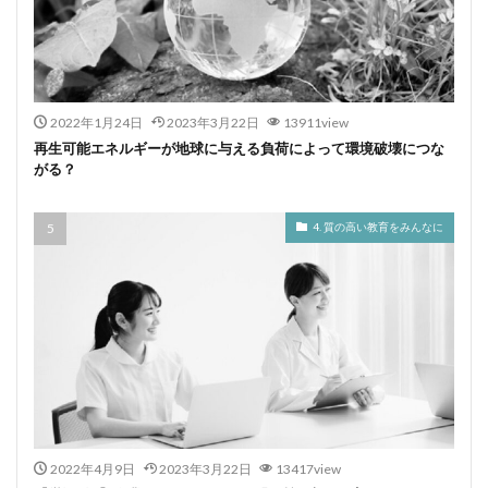
2022年1月24日
2023年3月22日
13911view
再生可能エネルギーが地球に与える負荷によって環境破壊につな
がる？
4. 質の高い教育をみんなに
2022年4月9日
2023年3月22日
13417view