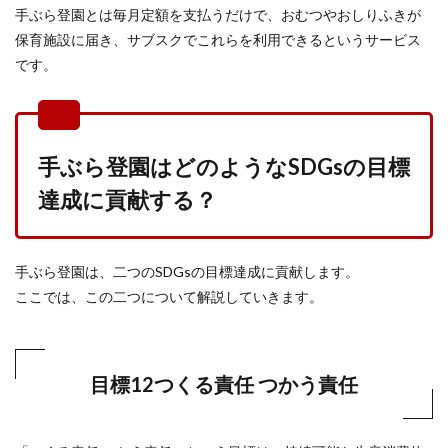
手ぶら登園とは毎月定額を支払うだけで、おむつやおしりふきが
保育施設に届き、サブスクでこれらを利用できるというサービス
です。
手ぶら登園はどのようなSDGsの目標
達成に貢献する？
手ぶら登園は、二つのSDGsの目標達成に貢献します。
ここでは、この二つについて解説していきます。
目標12つくる責任 つかう責任