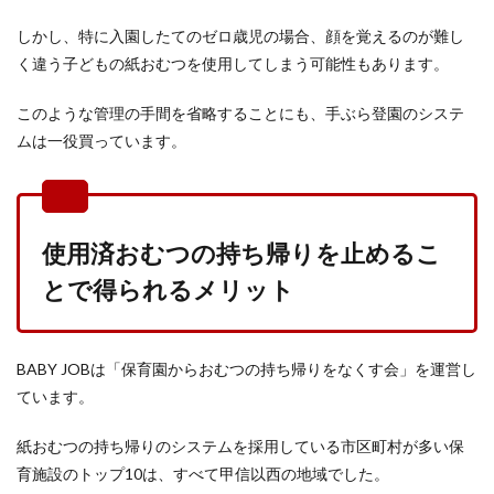
しかし、特に入園したてのゼロ歳児の場合、顔を覚えるのが難し
く違う子どもの紙おむつを使用してしまう可能性もあります。
このような管理の手間を省略することにも、手ぶら登園のシステ
ムは一役買っています。
使用済おむつの持ち帰りを止めるこ
とで得られるメリット
BABY JOBは「保育園からおむつの持ち帰りをなくす会」を運営し
ています。
紙おむつの持ち帰りのシステムを採用している市区町村が多い保
育施設のトップ10は、すべて甲信以西の地域でした。