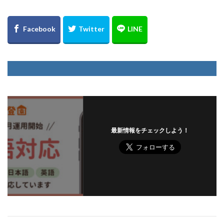
最新情報をチェックしよう！