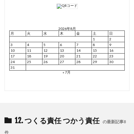
2026年8月
月
火
水
木
金
土
日
1
2
3
4
5
6
7
8
9
10
11
12
13
14
15
16
17
18
19
20
21
22
23
24
25
26
27
28
29
30
31
« 7月
12. つくる責任 つかう責任
の最新記事8
件