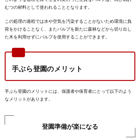
むつの材料として使われることとなります。
この処理の過程では水や空気を汚染することがないため環境に負
荷をかけることなく、またパルプを新たに森林などから切り出し
た木を利用せずにパルプを使用することができます。
手ぶら登園のメリット
手ぶら登園のメリットには、保護者や保育者にとって以下のよう
なメリットがあります。
登園準備が楽になる