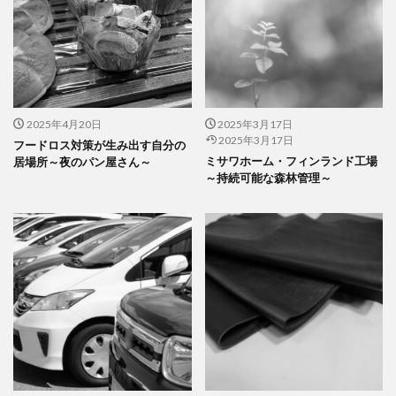
2025年4月20日
2025年3月17日
2025年3月17日
フードロス対策が生み出す自分の
ミサワホーム・フィンランド工場
居場所～夜のパン屋さん～
～持続可能な森林管理～