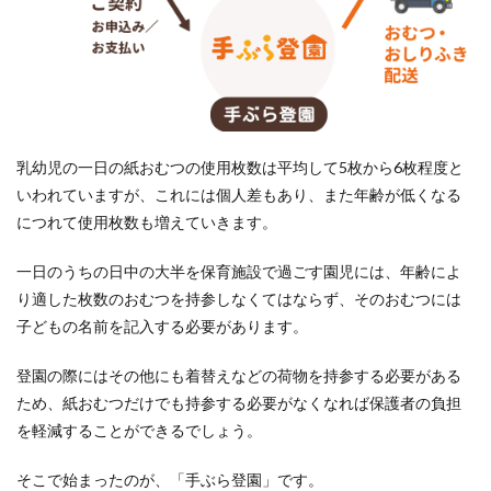
乳幼児の一日の紙おむつの使用枚数は平均して5枚から6枚程度と
いわれていますが、これには個人差もあり、また年齢が低くなる
につれて使用枚数も増えていきます。
一日のうちの日中の大半を保育施設で過ごす園児には、年齢によ
り適した枚数のおむつを持参しなくてはならず、そのおむつには
子どもの名前を記入する必要があります。
登園の際にはその他にも着替えなどの荷物を持参する必要がある
ため、紙おむつだけでも持参する必要がなくなれば保護者の負担
を軽減することができるでしょう。
そこで始まったのが、「手ぶら登園」です。