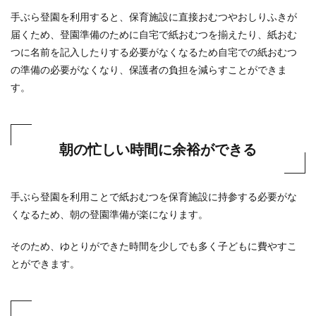
手ぶら登園を利用すると、保育施設に直接おむつやおしりふきが
届くため、登園準備のために自宅で紙おむつを揃えたり、紙おむ
つに名前を記入したりする必要がなくなるため自宅での紙おむつ
の準備の必要がなくなり、保護者の負担を減らすことができま
す。
朝の忙しい時間に余裕ができる
手ぶら登園を利用ことで紙おむつを保育施設に持参する必要がな
くなるため、朝の登園準備が楽になります。
そのため、ゆとりができた時間を少しでも多く子どもに費やすこ
とができます。