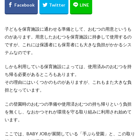
子どもを保育施設に通わせる準備として、おむつの用意というも
のがあります。用意したおむつを保育施設に持参して使用するの
ですが、これには保護者にも保育者にも大きな負担がかかるシス
テムなのです。
しかも利用している保育施設によっては、使用済みのおむつを持
ち帰る必要があるところもあります。
その理由にはいくつかのものがありますが、これもまた大きな負
担となっています。
この登園時のおむつの準備や使用済おむつの持ち帰りという負担
を無くし、なおかつそれが環境を守る取り組みに利用され始めて
います。
ここでは、BABY JOBが展開している「手ぶら登園」と、この取り