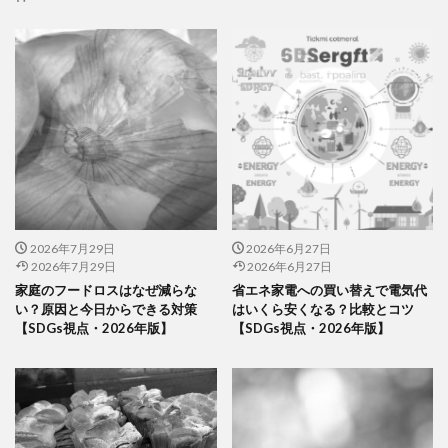
2026年7月29日
2026年6月27日
2026年7月29日
2026年6月27日
家庭のフードロスはなぜ減らな
省エネ家電への買い替えで電気代
い？原因と今日からできる対策
はいくら安くなる？比較とコツ
【SDGs視点・2026年版】
【SDGs視点・2026年版】