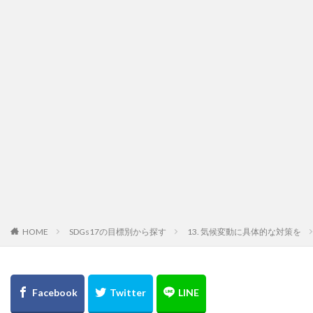
HOME
SDGs17の目標別から探す
13. 気候変動に具体的な対策を