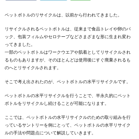
ペットボトルのリサイクルは、以前から行われてきました。
リサイクルされるペットボトルは、従来まで食品トレイや卵のパ
ック、包装フィルムやセロテープなどさまざまな形に生まれ変わ
ってきました。
一部のペットボトルはワークウエアや肌着としてリサイクルされ
るものもありますが、そのほとんどは使用後にすぐ廃棄されるも
のへとリサイクルされます。
そこで考え出されたのが、ペットボトルの水平リサイクルです。
ペットボトルの水平リサイクルを行うことで、半永久的にペット
ボトルをリサイクルし続けることが可能になります。
ここでは、ペットボトルの水平リサイクルのための取り組みを行
っているサントリーを例にとって、ペットボトルの水平リサイク
ルの手法や問題点について解説していきます。