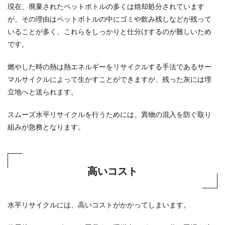
現在、廃棄されたペットボトルの多くは焼却処分されています
が、その理由はペットボトルの中にゴミや飲み残しなどが残って
いることが多く、これらをしっかりと仕分けするのが難しいため
です。
燃やした時の熱は熱エネルギーをリサイクルする手法であるサー
マルサイクルによって生かすことができますが、残った灰には埋
立地へと送られます。
スムーズ水平リサイクルを行うためには、異物の混入を防ぐ取り
組みが急務となります。
高いコスト
水平リサイクルには、高いコストがかかってしまいます。