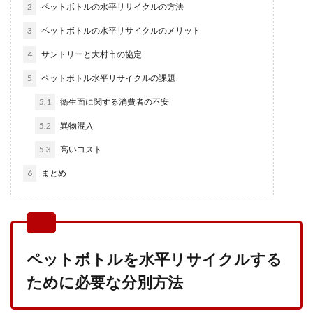
2
ペットボトルの水平リサイクルの方法
3
ペットボトルの水平リサイクルのメリット
4
サントリーと大村市の協定
5
ペットボトル水平リサイクルの課題
5.1
衛生面に関する消費者の不安
5.2
異物混入
5.3
高いコスト
6
まとめ
ペットボトルを水平リサイクルする
ために必要な分別方法