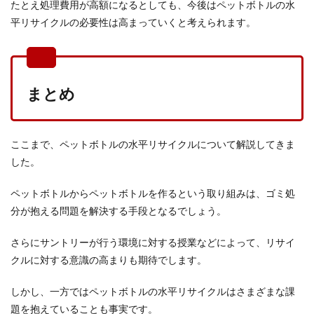
たとえ処理費用が高額になるとしても、今後はペットボトルの水
平リサイクルの必要性は高まっていくと考えられます。
まとめ
ここまで、ペットボトルの水平リサイクルについて解説してきま
した。
ペットボトルからペットボトルを作るという取り組みは、ゴミ処
分が抱える問題を解決する手段となるでしょう。
さらにサントリーが行う環境に対する授業などによって、リサイ
クルに対する意識の高まりも期待でします。
しかし、一方ではペットボトルの水平リサイクルはさまざまな課
題を抱えていることも事実です。