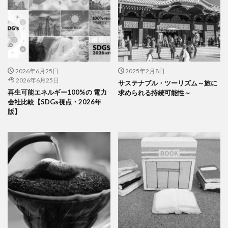
2026年6月25日
2025年2月8日
2026年6月25日
サステナブル・ツーリズム～旅に
再生可能エネルギー100%の 電力
求められる持続可能性～
会社比較【SDGs視点・2026年
版】