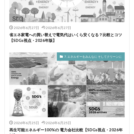
2026年6月27日
2026年6月27日
省エネ家電への買い替えで電気代はいくら安くなる？比較とコツ
【SDGs視点・2026年版】
7. エネルギーをみんなに そしてクリーンに
2026年6月25日
2026年6月25日
再生可能エネルギー100%の 電力会社比較【SDGs視点・2026年