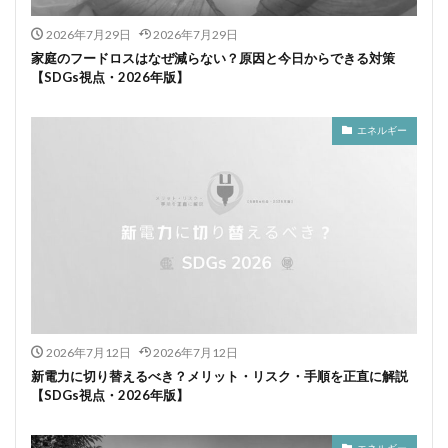
2026年7月29日
2026年7月29日
家庭のフードロスはなぜ減らない？原因と今日からできる対策
【SDGs視点・2026年版】
エネルギー
2026年7月12日
2026年7月12日
新電力に切り替えるべき？メリット・リスク・手順を正直に解説
【SDGs視点・2026年版】