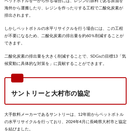
ペットボトルを一から作る場合には、レジンの原料である原油を
海外から運搬したり、レジンを作ったりする工程で二酸化炭素が
排出されます。
しかしペットボトルの水平リサイクルを行う場合には、この工程
が不要になるため、二酸化炭素の排出量を約60％削減することが
できます。
二酸化炭素の排出量を大きく削減することで、SDGsの目標13「気
候変動に具体的な対策を」に貢献することができます。
サントリーと大村市の協定
大手飲料メーカーであるサントリーは、12年前からペットボトル
の水平リサイクルを行っており、2024年4月に長崎県大村市と協定
を結びました。