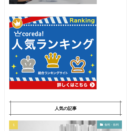
人気の記事
食料・飲料