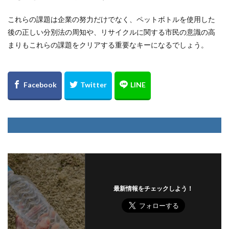
これらの課題は企業の努力だけでなく、ペットボトルを使用した
後の正しい分別法の周知や、リサイクルに関する市民の意識の高
まりもこれらの課題をクリアする重要なキーになるでしょう。
最新情報をチェックしよう！