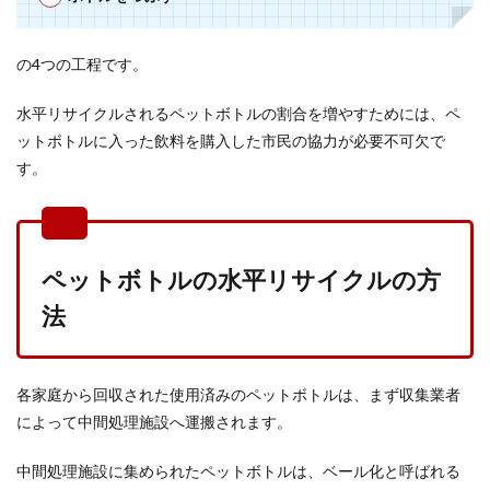
の4つの工程です。
水平リサイクルされるペットボトルの割合を増やすためには、ペ
ットボトルに入った飲料を購入した市民の協力が必要不可欠で
す。
ペットボトルの水平リサイクルの方
法
各家庭から回収された使用済みのペットボトルは、まず収集業者
によって中間処理施設へ運搬されます。
中間処理施設に集められたペットボトルは、ベール化と呼ばれる