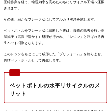
圧縮作業を経て、輸送効率を高めたのちにリサイクル工場へ運搬
されます。
その後、細かなフレーク状にしてアルカリ洗浄を施します。
ペットボトルをフレーク状に裁断した後は、異物の除去を行い高
温減圧（高温で溶かす）処理が行われ、「レジン」と呼ばれる再
生ペット樹脂となります。
このレジンをもとにして成形した「プリフォーム」を膨らませ、
再びペットボトルとして再生します。
ペットボトルの水平リサイクルのメ
リット