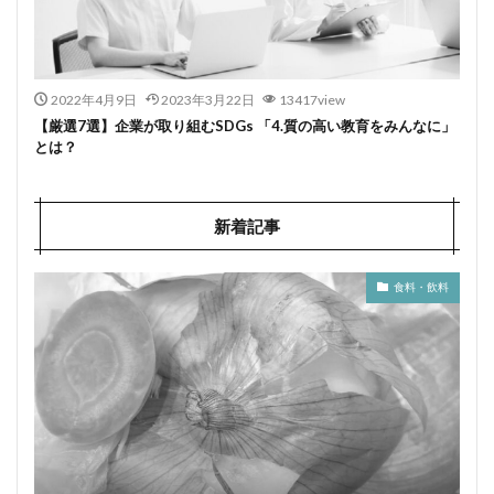
2022年4月9日
2023年3月22日
13417view
【厳選7選】企業が取り組むSDGs 「4.質の高い教育をみんなに」
とは？
新着記事
食料・飲料