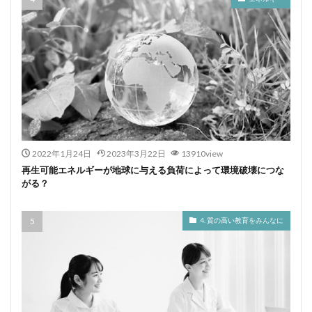
2022年1月24日
2023年3月22日
13910view
再生可能エネルギーが地球に与える負荷によって環境破壊につな
がる？
4. 質の高い教育をみんなに