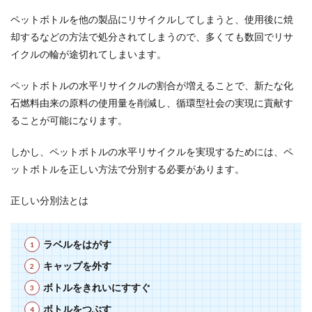
ペットボトルを他の製品にリサイクルしてしまうと、使用後に焼
却するなどの方法で処分されてしまうので、多くても数回でリサ
イクルの輪が途切れてしまいます。
ペットボトルの水平リサイクルの割合が増えることで、新たな化
石燃料由来の原料の使用量を削減し、循環型社会の実現に貢献す
ることが可能になります。
しかし、ペットボトルの水平リサイクルを実現するためには、ペ
ットボトルを正しい方法で分別する必要があります。
正しい分別法とは
ラベルをはがす
キャップを外す
ボトルをきれいにすすぐ
ボトルをつぶす