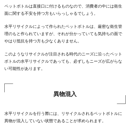
ペットボトルは直接口に付けるものなので、消費者の中には衛生
面に関する不安を持つ方もいらっしゃるでしょう。
水平リサイクルによって作られたペットボトルは、厳密な衛生管
理のもと作られていますが、それが分かっていても気持ちの面で
やはり抵抗を持つ方も少なくありません。
このようなリサイクルが注目される時代のニーズに沿ったペット
ボトルの水平リサイクルであっても、必ずしもニーズが広がらな
い可能性があります。
異物混入
水平リサイクルを行う際には、リサイクルされるペットボトルに
異物が混入していない状態であることが求められます。