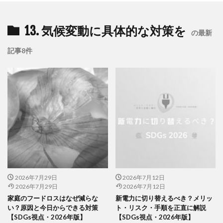
13. 気候変動に具体的な対策を
の最新
記事8件
2026年7月29日
2026年7月12日
2026年7月29日
2026年7月12日
家庭のフードロスはなぜ減らな
新電力に切り替えるべき？メリッ
い？原因と今日からできる対策
ト・リスク・手順を正直に解説
【SDGs視点・2026年版】
【SDGs視点・2026年版】