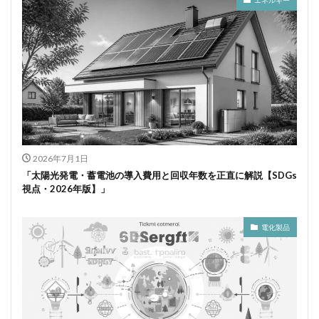
エネルギー
2026年7月1日
「太陽光発電・蓄電池の導入費用と回収年数を正直に解説【SDGs
視点・2026年版】」
電化製品