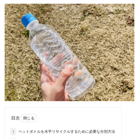
目次
1
ペットボトルを水平リサイクルするために必要な分別方法