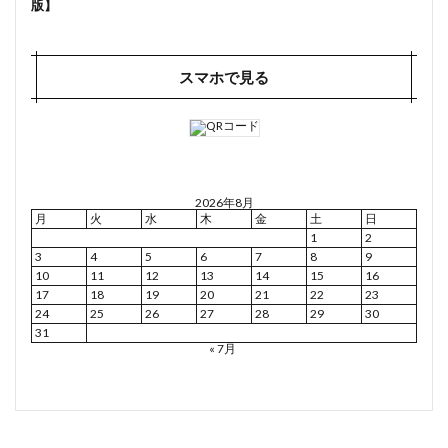
版】
スマホで見る
2026年8月
月
火
水
木
金
土
日
1
2
3
4
5
6
7
8
9
10
11
12
13
14
15
16
17
18
19
20
21
22
23
24
25
26
27
28
29
30
31
« 7月