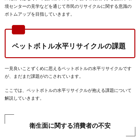
境センターの見学などを通じて市民のリサイクルに関する意識の
ボトムアップを目指していきます。
ペットボトル水平リサイクルの課題
一見良いことずくめに思えるペットボトルの水平リサイクルです
が、まだまだ課題がのこされています。
ここでは、ペットボトルの水平リサイクルが抱える課題について
解説していきます。
衛生面に関する消費者の不安