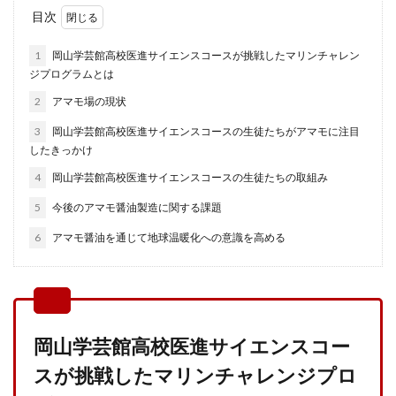
目次
1
岡山学芸館高校医進サイエンスコースが挑戦したマリンチャレン
ジプログラムとは
2
アマモ場の現状
3
岡山学芸館高校医進サイエンスコースの生徒たちがアマモに注目
したきっかけ
4
岡山学芸館高校医進サイエンスコースの生徒たちの取組み
5
今後のアマモ醤油製造に関する課題
6
アマモ醤油を通じて地球温暖化への意識を高める
岡山学芸館高校医進サイエンスコー
スが挑戦したマリンチャレンジプロ