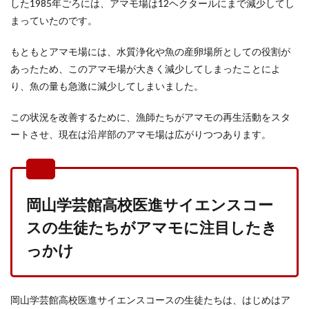
した1985年ごろには、アマモ場は12ヘクタールにまで減少してし
まっていたのです。
もともとアマモ場には、水質浄化や魚の産卵場所としての役割が
あったため、このアマモ場が大きく減少してしまったことによ
り、魚の量も急激に減少してしまいました。
この状況を改善するために、漁師たちがアマモの再生活動をスタ
ートさせ、現在は沿岸部のアマモ場は広がりつつあります。
岡山学芸館高校医進サイエンスコー
スの生徒たちがアマモに注目したき
っかけ
岡山学芸館高校医進サイエンスコースの生徒たちは、はじめはア