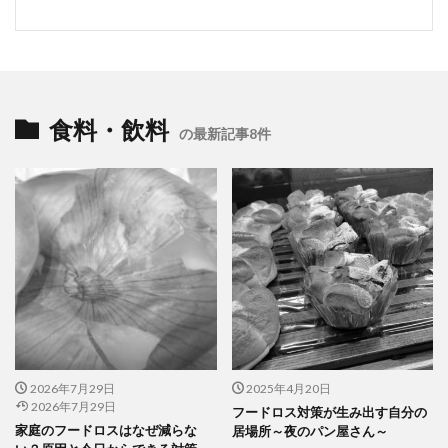
食料・飲料
の最新記事8件
2026年7月29日
2025年4月20日
2026年7月29日
フードロス対策が生み出す自分の
家庭のフードロスはなぜ減らな
居場所～夜のパン屋さん～