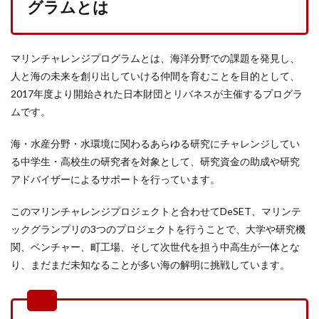
グラムとは
マリンチャレンジプログラムとは、海洋分野での課題を発見し、
人と海の未来を創り出していける仲間を育むことを目的として、
2017年度より開始された日本財団とリバネスが主催するプログラ
ムです。
海・水産分野・水環境に関わるあらゆる研究にチャレンジしてい
る中学生・高校生の研究者を対象として、研究資金の助成や研究
アドバイザーによるサポートを行っています。
このマリンチャレンジプロジェクトと合わせてDeSET、マリンテ
ックグランプリの3つのプロジェクトを行うことで、大学や研究機
関、ベンチャー、町工場、そして次世代を担う中高生が一体とな
り、まだまだ未知なることが多い海の解明に挑戦しています。