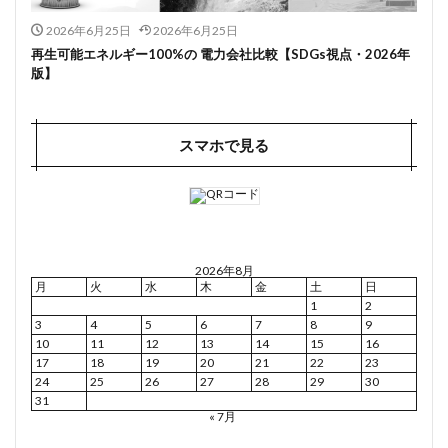
2026年6月25日
2026年6月25日
再生可能エネルギー100%の 電力会社比較【SDGs視点・2026年
版】
スマホで見る
2026年8月
月
火
水
木
金
土
日
1
2
3
4
5
6
7
8
9
10
11
12
13
14
15
16
17
18
19
20
21
22
23
24
25
26
27
28
29
30
31
« 7月