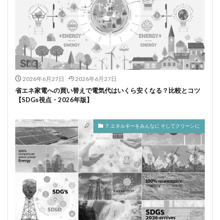
2026年6月27日
2026年6月27日
省エネ家電への買い替えで電気代はいくら安くなる？比較とコツ
【SDGs視点・2026年版】
7. エネルギーをみんなに そしてクリーンに