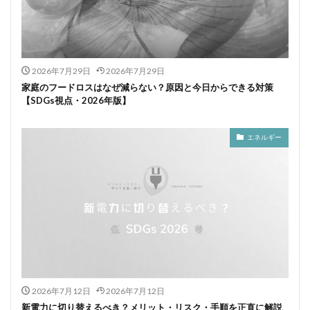
2026年7月29日
2026年7月29日
家庭のフードロスはなぜ減らない？原因と今日からできる対策
【SDGs視点・2026年版】
エネルギー
2026年7月12日
2026年7月12日
新電力に切り替えるべき？メリット・リスク・手順を正直に解説