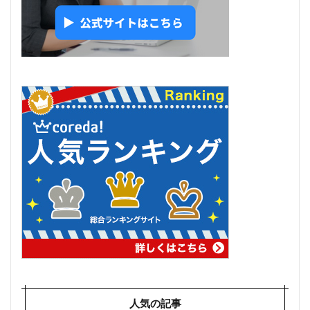
人気の記事