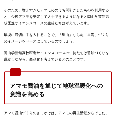
そのため、増えすぎたアマモののうち間引きしたものを利用する
と、今後アマモを安定して入手できるようになると岡山学芸館高
校医進サイエンスコースの生徒たちは考えています。
環境に適切に手を入れることで、「里山」ならぬ「里海」づくり
のイメージをベースにしているのでしょう。
岡山学芸館高校医進サイエンスコースの生徒たちは醤油づくりを
継続しながら、商品化も考えているとのことです。
アマモ醤油を通じて地球温暖化への
意識を高める
アマモ醤油づくりのきっかけは、アマモの再生活動からでした。