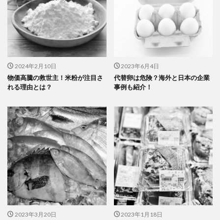
2024年2月10日
2023年6月4日
物価高騰の救世主！米粉が注目さ
代替卵は危険？海外と日本の企業
れる理由とは？
事例も紹介！
2023年3月20日
2023年1月18日