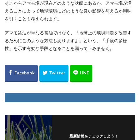
そこからアマモ場が現在どのような状態にあるか、アマモ場が増
えることによって地球環境にどのような良い影響を与えるか興味
を引くことも考えられます。
アマモ醤油が単なる醤油ではなく、「地球上の環境問題を改善す
るためにこのような方法もありますよ」という、「手段の多様
性」を示す有効な手段となることを願って止みません。
最新情報をチェックしよう！