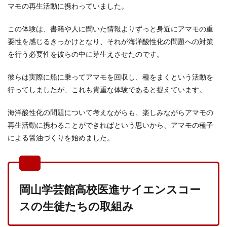
マモの再生活動に携わっていました。
この体験は、書籍や人に聞いた情報よりずっと身近にアマモの重
要性を感じるきっかけとなり、それが海洋酸性化の問題への対策
を行う必要性を彼らの中に芽生えさせたのです。
彼らは実際に船に乗ってアマモを回収し、種をまくという活動を
行ってしましたが、これも貴重な体験であると捉えています。
海洋酸性化の問題について考えながらも、楽しみながらアマモの
再生活動に携わることができればという思いから、アマモの種子
による醤油づくりを始めました。
岡山学芸館高校医進サイエンスコー
スの生徒たちの取組み