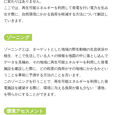
に変わりはありません。
ここでは、再生可能エネルギーを利用して発電を行い電力を生み
出す際に、自然環境にかかる負荷を軽減する方法について解説し
ていきます。
ゾーニング
ゾーニングとは、ターゲットとした地域の野生動物の生息状況や
植生、そこで生活している人々の情報を地図の中に落とし込んで
データを見極め、その地域に再生可能エネルギーを利用した発電
施設を建設した際に、どの程度の負荷がその地域にかかるかとい
うことを事前に予測する方法のことを言います。
このゾーニングを行うことで、再生可能エネルギーを利用した発
電施設を建築する際に、環境に与える負荷が最も少ない「適地」
を明らかにすることができます。
環境アセスメント