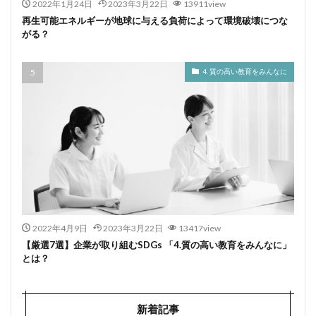
2022年1月24日
2023年3月22日
13911view
再生可能エネルギーが地球に与える負荷によって環境破壊につな
がる？
4. 質の高い教育をみんなに
2022年4月9日
2023年3月22日
13417view
【厳選7選】企業が取り組むSDGs 「4.質の高い教育をみんなに」
とは？
新着記事