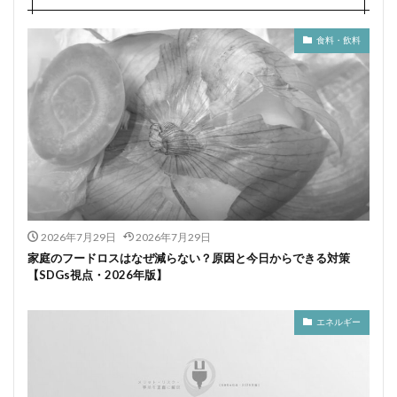
食料・飲料
2026年7月29日
2026年7月29日
家庭のフードロスはなぜ減らない？原因と今日からできる対策
【SDGs視点・2026年版】
エネルギー