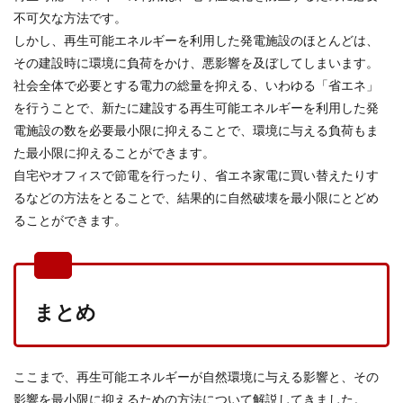
不可欠な方法です。
しかし、再生可能エネルギーを利用した発電施設のほとんどは、
その建設時に環境に負荷をかけ、悪影響を及ぼしてしまいます。
社会全体で必要とする電力の総量を抑える、いわゆる「省エネ」
を行うことで、新たに建設する再生可能エネルギーを利用した発
電施設の数を必要最小限に抑えることで、環境に与える負荷もま
た最小限に抑えることができます。
自宅やオフィスで節電を行ったり、省エネ家電に買い替えたりす
るなどの方法をとることで、結果的に自然破壊を最小限にとどめ
ることができます。
まとめ
ここまで、再生可能エネルギーが自然環境に与える影響と、その
影響を最小限に抑えるための方法について解説してきました。