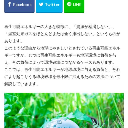
再生可能エネルギーの大きな特徴に、「資源が枯渇しない」、
「温室効果ガスをほとんどまたは全く排出しない」というものが
あります。
このような理由から地球にやさしいとされている再生可能エネル
ギーですが、じつは再生可能エネルギーも地球環境に負荷を与
え、その負荷によって環境破壊につながるケースもあります。
ここでは、再生可能エネルギーが地球環境に与える負荷と、それ
により起こりうる環境破壊を最小限に抑えるための方法について
解説していきます。