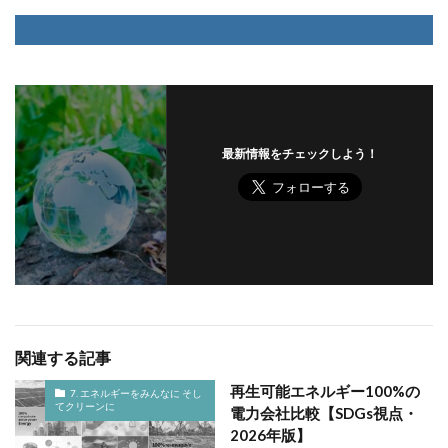
最新情報をチェックしよう！
関連する記事
再生可能エネルギー100%の
7. エネルギーをみんなに そし
てクリーンに
電力会社比較【SDGs視点・
2026年版】