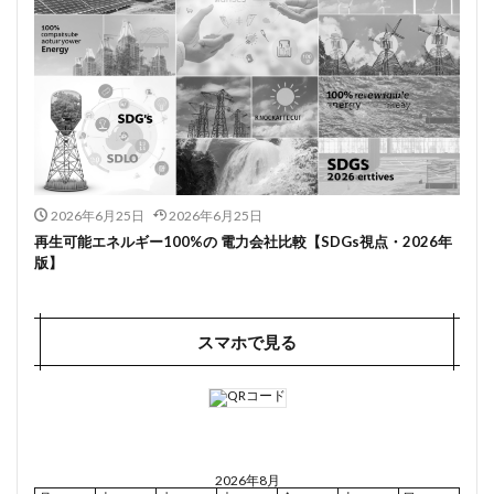
2026年6月25日
2026年6月25日
再生可能エネルギー100%の 電力会社比較【SDGs視点・2026年
版】
スマホで見る
2026年8月