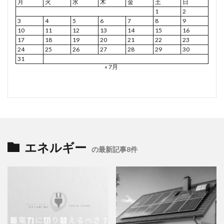
月
火
水
木
金
土
日
1
2
3
4
5
6
7
8
9
10
11
12
13
14
15
16
17
18
19
20
21
22
23
24
25
26
27
28
29
30
31
« 7月
エネルギー
の最新記事8件