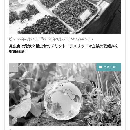
2022年6月21日
2023年3月22日
17449view
昆虫食は危険？昆虫食のメリット・デメリットや企業の取組みを
徹底解説！
エネルギー