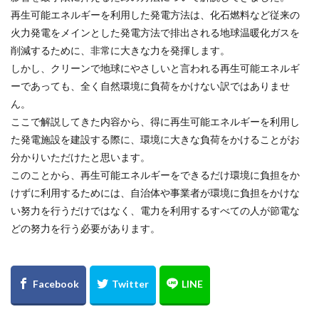
再生可能エネルギーを利用した発電方法は、化石燃料など従来の
火力発電をメインとした発電方法で排出される地球温暖化ガスを
削減するために、非常に大きな力を発揮します。
しかし、クリーンで地球にやさしいと言われる再生可能エネルギ
ーであっても、全く自然環境に負荷をかけない訳ではありませ
ん。
ここで解説してきた内容から、得に再生可能エネルギーを利用し
た発電施設を建設する際に、環境に大きな負荷をかけることがお
分かりいただけたと思います。
このことから、再生可能エネルギーをできるだけ環境に負担をか
けずに利用するためには、自治体や事業者が環境に負担をかけな
い努力を行うだけではなく、電力を利用するすべての人が節電な
どの努力を行う必要があります。