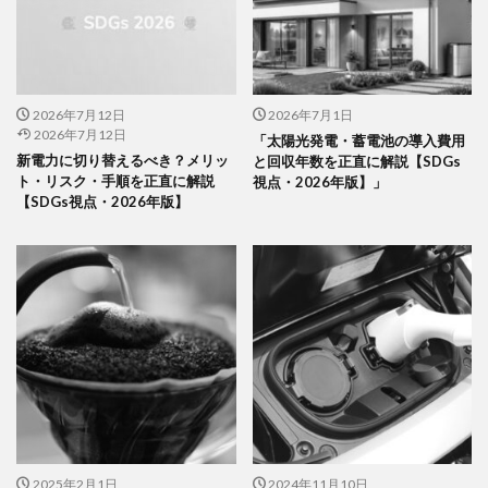
2026年7月12日
2026年7月1日
2026年7月12日
「太陽光発電・蓄電池の導入費用
新電力に切り替えるべき？メリッ
と回収年数を正直に解説【SDGs
ト・リスク・手順を正直に解説
視点・2026年版】」
【SDGs視点・2026年版】
2025年2月1日
2024年11月10日