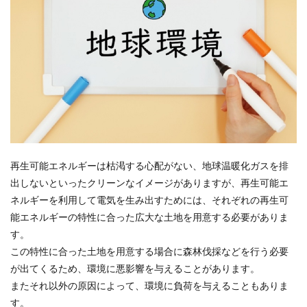
再生可能エネルギーは枯渇する心配がない、地球温暖化ガスを排
出しないといったクリーンなイメージがありますが、再生可能エ
ネルギーを利用して電気を生み出すためには、それぞれの再生可
能エネルギーの特性に合った広大な土地を用意する必要がありま
す。
この特性に合った土地を用意する場合に森林伐採などを行う必要
が出てくるため、環境に悪影響を与えることがあります。
またそれ以外の原因によって、環境に負荷を与えることもありま
す。