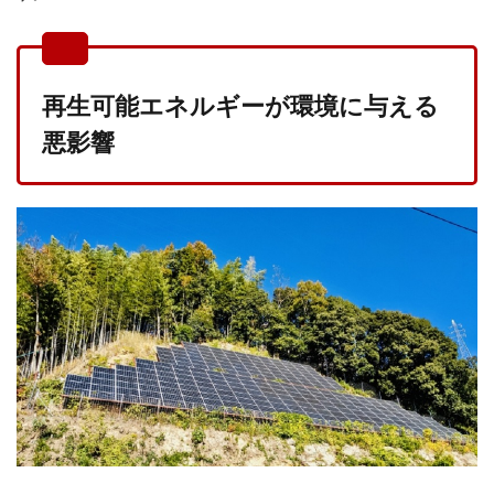
再生可能エネルギーが環境に与える
悪影響