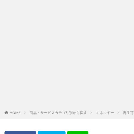
HOME
商品・サービスカテゴリ別から探す
エネルギー
再生可