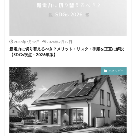
2026年7月12日
2026年7月12日
新電力に切り替えるべき？メリット・リスク・手順を正直に解説
【SDGs視点・2026年版】
エネルギー