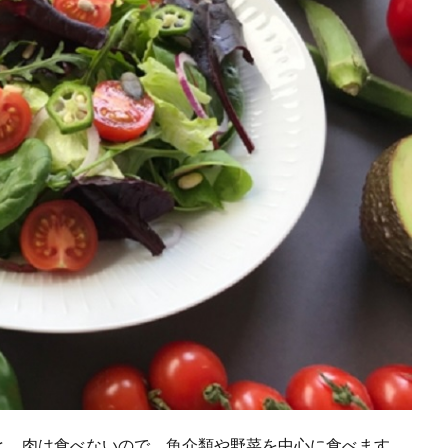
と。肉は食べないので、魚介類や野菜を中心に食べます。