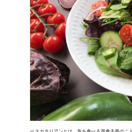
ペスカタリアンとは、魚を食べる菜食主義のこ