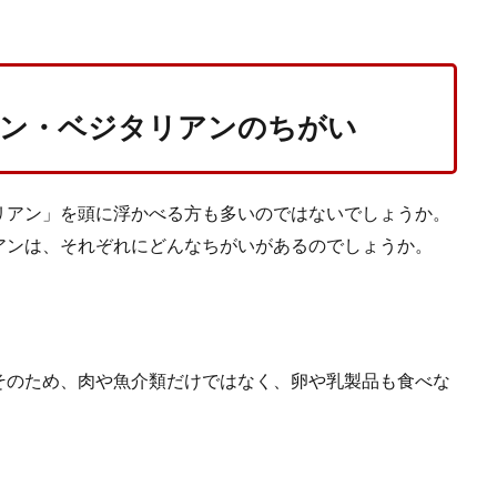
ン・ベジタリアンのちがい
リアン」を頭に浮かべる方も多いのではないでしょうか。
アンは、それぞれにどんなちがいがあるのでしょうか。
そのため、肉や魚介類だけではなく、卵や乳製品も食べな