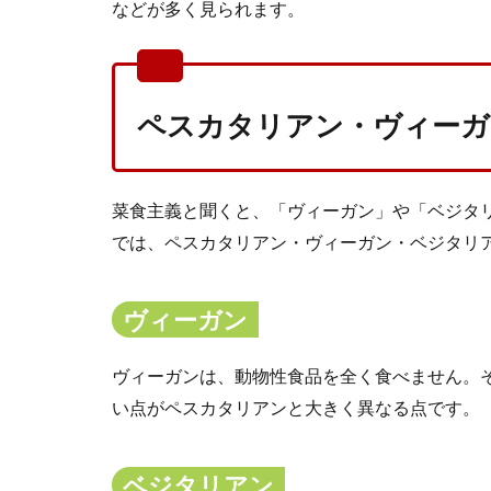
などが多く見られます。
ペスカタリアン・ヴィーガ
菜食主義と聞くと、「ヴィーガン」や「ベジタ
では、ペスカタリアン・ヴィーガン・ベジタリ
ヴィーガン
ヴィーガンは、動物性食品を全く食べません。
い点がペスカタリアンと大きく異なる点です。
ベジタリアン