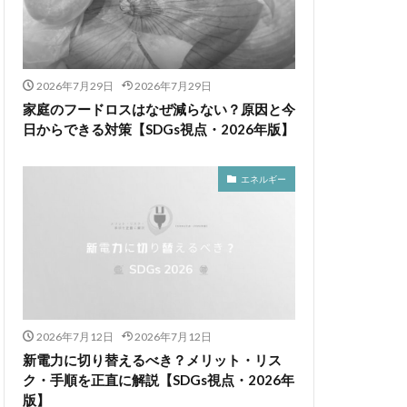
2026年7月29日
2026年7月29日
家庭のフードロスはなぜ減らない？原因と今
日からできる対策【SDGs視点・2026年版】
エネルギー
2026年7月12日
2026年7月12日
新電力に切り替えるべき？メリット・リス
ク・手順を正直に解説【SDGs視点・2026年
版】