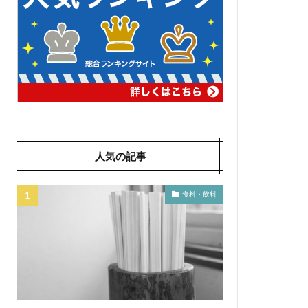
人気の記事
食料・飲料