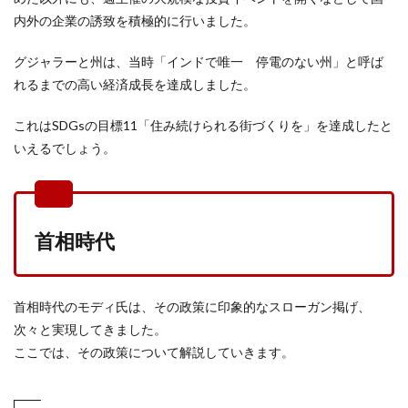
内外の企業の誘致を積極的に行いました。
グジャラーと州は、当時「インドで唯一 停電のない州」と呼ば
れるまでの高い経済成長を達成しました。
これはSDGsの目標11「住み続けられる街づくりを」を達成したと
いえるでしょう。
首相時代
首相時代のモディ氏は、その政策に印象的なスローガン掲げ、
次々と実現してきました。
ここでは、その政策について解説していきます。