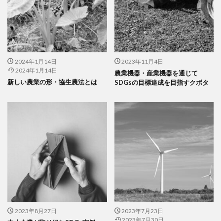
2024年1月14日
2023年11月4日
2024年1月14日
農業機器・産業機器を通じて
新しい農業の形・協生農法とは
SDGsの目標達成を目指すクボタ
2023年8月27日
2023年7月23日
2023年7月30日