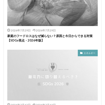
2026年7月29日
2026年7月29日
家庭のフードロスはなぜ減らない？原因と今日からできる対策
【SDGs視点・2026年版】
エネルギー
2026年7月12日
2026年7月12日