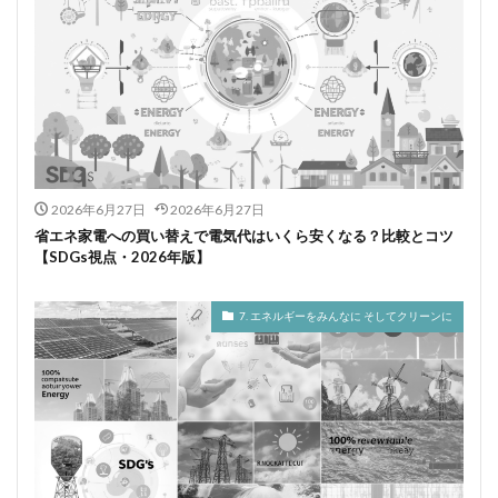
2026年6月27日
2026年6月27日
省エネ家電への買い替えで電気代はいくら安くなる？比較とコツ
【SDGs視点・2026年版】
7. エネルギーをみんなに そしてクリーンに