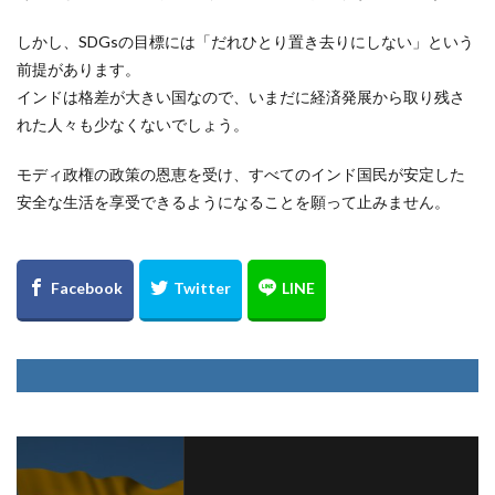
しかし、SDGsの目標には「だれひとり置き去りにしない」という
前提があります。
インドは格差が大きい国なので、いまだに経済発展から取り残さ
れた人々も少なくないでしょう。
モディ政権の政策の恩恵を受け、すべてのインド国民が安定した
安全な生活を享受できるようになることを願って止みません。