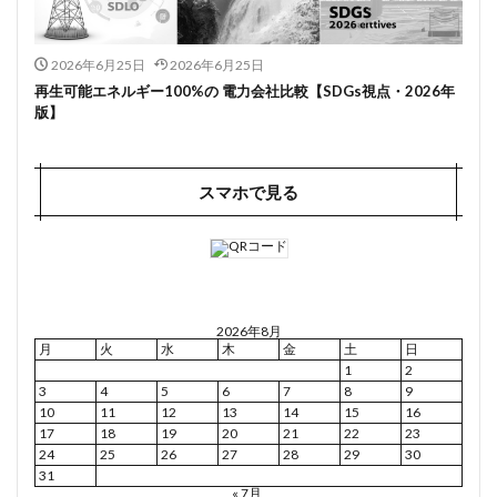
2026年6月25日
2026年6月25日
再生可能エネルギー100%の 電力会社比較【SDGs視点・2026年
版】
スマホで見る
2026年8月
月
火
水
木
金
土
日
1
2
3
4
5
6
7
8
9
10
11
12
13
14
15
16
17
18
19
20
21
22
23
24
25
26
27
28
29
30
31
« 7月