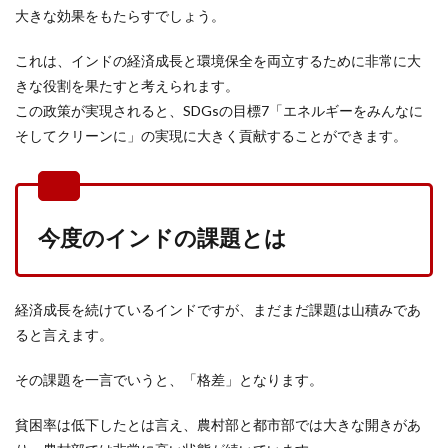
大きな効果をもたらすでしょう。
これは、インドの経済成長と環境保全を両立するために非常に大
きな役割を果たすと考えられます。
この政策が実現されると、SDGsの目標7「エネルギーをみんなに
そしてクリーンに」の実現に大きく貢献することができます。
今度のインドの課題とは
経済成長を続けているインドですが、まだまだ課題は山積みであ
ると言えます。
その課題を一言でいうと、「格差」となります。
貧困率は低下したとは言え、農村部と都市部では大きな開きがあ