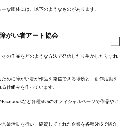
る主な団体には、以下のようなものがあります。
障がい者アート協会
、その作品をどのような方法で発信したり生かしたりすれ
るために障がい者が作品を発信できる場所と、創作活動を
れる仕組みを作っています。
acebookなど各種SNSのオフィシャルページで作品やア
営業活動を行い、協賛してくれた企業を各種SNSで紹介