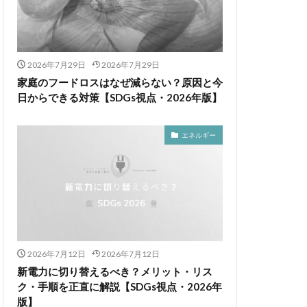
2026年7月29日
2026年7月29日
家庭のフードロスはなぜ減らない？原因と今
日からできる対策【SDGs視点・2026年版】
エネルギー
2026年7月12日
2026年7月12日
新電力に切り替えるべき？メリット・リス
ク・手順を正直に解説【SDGs視点・2026年
版】