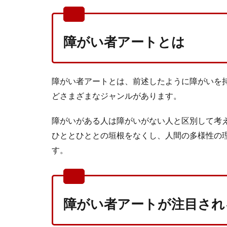
障がい者アートとは
障がい者アートとは、前述したように障がいを
どさまざまなジャンルがあります。
障がいがある人は障がいがない人と区別して考
ひととひととの垣根をなくし、人間の多様性の
す。
障がい者アートが注目され