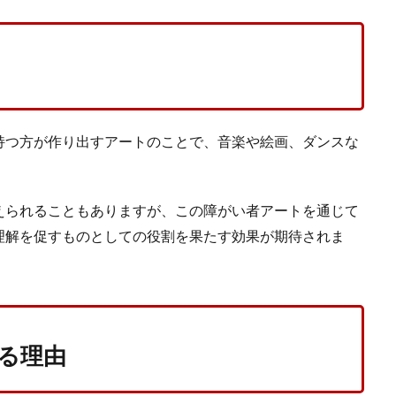
持つ方が作り出すアートのことで、音楽や絵画、ダンスな
えられることもありますが、この障がい者アートを通じて
理解を促すものとしての役割を果たす効果が期待されま
る理由