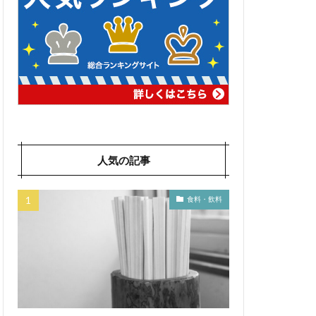
人気の記事
食料・飲料