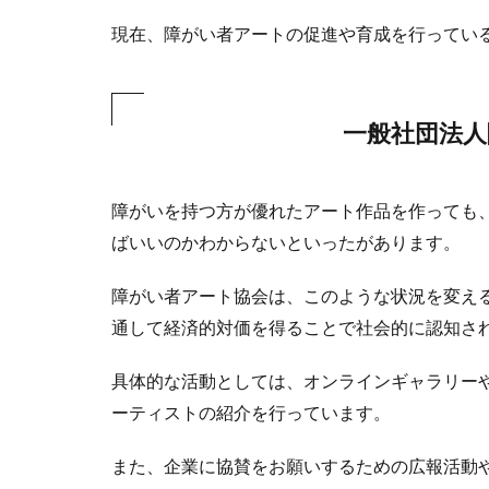
現在、障がい者アートの促進や育成を行ってい
一般社団法人
障がいを持つ方が優れたアート作品を作っても
ばいいのかわからないといったがあります。
障がい者アート協会は、このような状況を変え
通して経済的対価を得ることで社会的に認知さ
具体的な活動としては、オンラインギャラリーやF
ーティストの紹介を行っています。
また、企業に協賛をお願いするための広報活動や