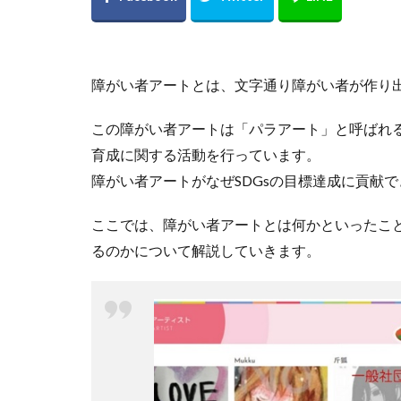
障がい者アートとは、文字通り障がい者が作り
この障がい者アートは「パラアート」と呼ばれ
育成に関する活動を行っています。
障がい者アートがなぜSDGsの目標達成に貢献
ここでは、障がい者アートとは何かといったこと
るのかについて解説していきます。