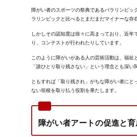
障がい者のスポーツの祭典であるパラリンピッ
ラリンピックと比べるとまだまだマイナーな存
しかしその認知度は徐々に高まっており、近年
り、コンテストが行われたりしています。
このように障がいがある人の芸術活動は、福祉と
「誰ひとり取り残さない」という理念とも深い
ともすれば「取り残され」がちな障がい者にと
ない垣根を取り払う役割を果たします。
障がい者アートの促進と育