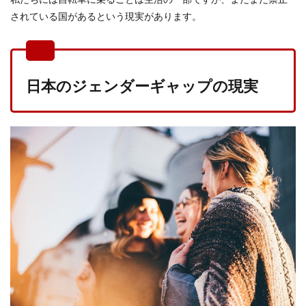
されている国があるという現実があります。
日本のジェンダーギャップの現実