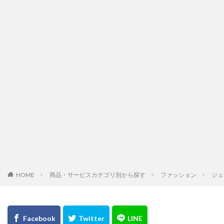
HOME
商品・サービスカテゴリ別から探す
ファッション
ジェ