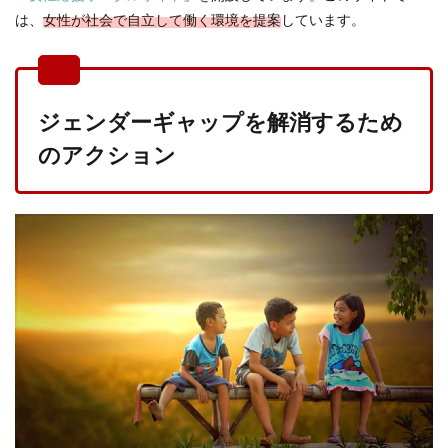
は、
女性が社会で自立して働く環境を提案
しています。
ジェンダーギャップを解消するため
のアクション