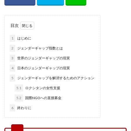
目次
1
はじめに
2
ジェンダーギャップ指数とは
3
世界のジェンダーギャップの現実
4
日本のジェンダーギャップの現実
5
ジェンダーギャップを解消するためのアクション
5.1
ロクシタンの女性支援
5.2
国際NGOへの直接募金
6
終わりに