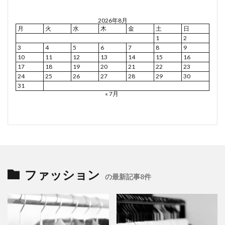
2026年8月
月
火
水
木
金
土
日
1
2
3
4
5
6
7
8
9
10
11
12
13
14
15
16
17
18
19
20
21
22
23
24
25
26
27
28
29
30
31
« 7月
ファッション
の最新記事8件