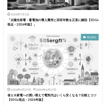
2026年7月1日
「太陽光発電・蓄電池の導入費用と回収年数を正直に解説【SDGs
視点・2026年版】」
電化製品
2026年6月27日
2026年6月27日
省エネ家電への買い替えで電気代はいくら安くなる？比較とコツ
【SDGs視点・2026年版】