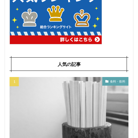
人気の記事
食料・飲料