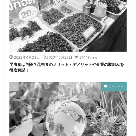
2022年6月21日
2023年3月22日
17449view
昆虫食は危険？昆虫食のメリット・デメリットや企業の取組みを
徹底解説！
エネルギー