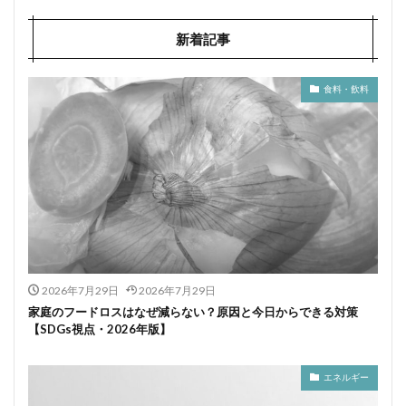
新着記事
食料・飲料
2026年7月29日
2026年7月29日
家庭のフードロスはなぜ減らない？原因と今日からできる対策
【SDGs視点・2026年版】
エネルギー