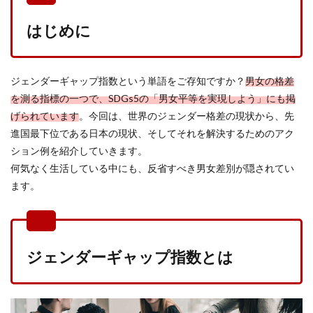
はじめに
ジェンダーギャップ指数という単語をご存知ですか？
男女の格差
を測る指標の一つで、SDGs5の「男女平等を実現しよう」にも掲
げられています
。今回は、世界のジェンダー格差の現状から、先
進国最下位である日本の現状、そしてそれを解決するためのアク
ション例を紹介していきます。
何気なく生活している中にも、反省すべき男女差別が隠されてい
ます。
ジェンダーギャップ指数とは