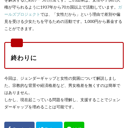
権が守られるように1937年から70カ国以上で活動しています。
ガ
ールズプロジェクト
では、「女性だから」という理由で差別や偏
見を受ける少女たちを守るための活動です。1,000円から募金する
ことができます。
終わりに
今回は、ジェンダーギャップと女性の貧困について解説しまし
た。宗教的な背景や経済格差など、男女格差を無くすのは簡単で
はありません。
しかし、現在起こっている問題を理解し、支援することでジェン
ダーギャップを埋めることは可能です。