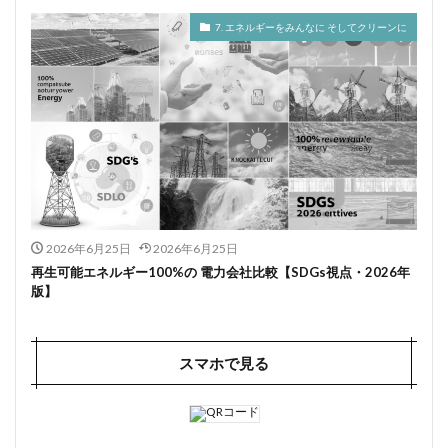
7. エネルギーをみんなに そしてクリーンに
2026年6月25日
2026年6月25日
再生可能エネルギー100%の 電力会社比較【SDGs視点・2026年
版】
スマホで見る