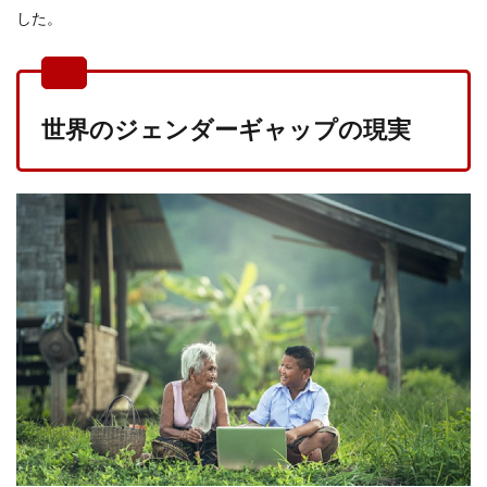
した。
世界のジェンダーギャップの現実