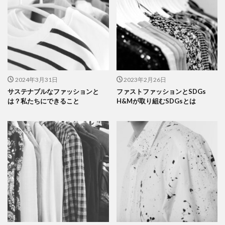
2024年3月31日
2023年2月26日
サステナブルなファッションと
ファストファッションとSDGs
は？私たちにできること
H&Mが取り組むSDGsとは