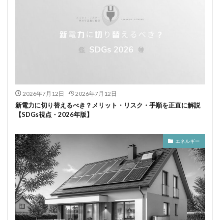
2026年7月12日
2026年7月12日
新電力に切り替えるべき？メリット・リスク・手順を正直に解説
【SDGs視点・2026年版】
エネルギー