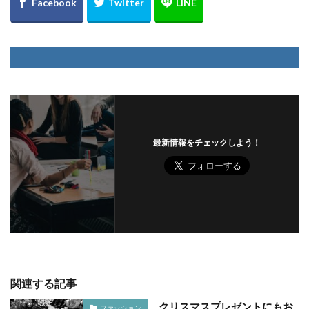
最新情報をチェックしよう！
関連する記事
クリスマスプレゼントにもお
ファッション