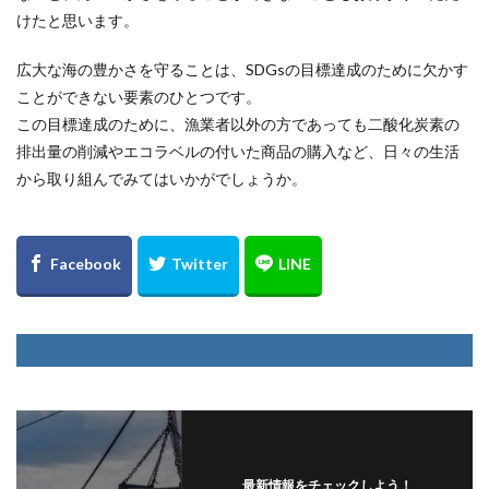
けたと思います。
広大な海の豊かさを守ることは、SDGsの目標達成のために欠かす
ことができない要素のひとつです。
この目標達成のために、漁業者以外の方であっても二酸化炭素の
排出量の削減やエコラベルの付いた商品の購入など、日々の生活
から取り組んでみてはいかがでしょうか。
最新情報をチェックしよう！