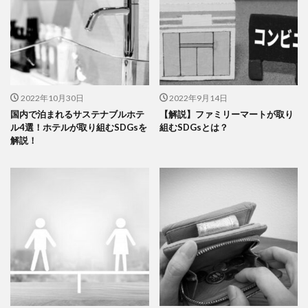
2022年10月30日
2022年9月14日
国内で泊まれるサステナブルホテ
【解説】ファミリーマートが取り
ル4選！ホテルが取り組むSDGsを
組むSDGsとは？
解説！