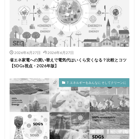
2026年6月27日
2026年6月27日
省エネ家電への買い替えで電気代はいくら安くなる？比較とコツ
【SDGs視点・2026年版】
7. エネルギーをみんなに そしてクリーンに