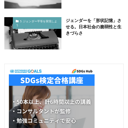
ジェンダーを「形状記憶」さ
5. ジェンダー平等を実現しよ
う
せる。日本社会の脆弱性と生
きづらさ