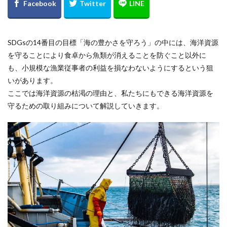
SDGsの14番目の目標「海の豊かさを守ろう」の中には、海洋資源
を守ることにより食卓から魚類が消えることを防ぐこと以外に
も、小規模な漁業従事者の利益を損なわないようにするという狙
いがあります。
ここでは海洋資源の枯渇の理由と、私たちにもできる海洋資源を
守るための取り組みについて解説していきます。