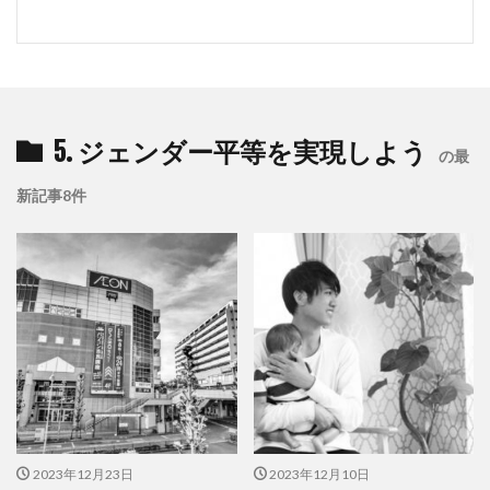
5. ジェンダー平等を実現しよう
の最
新記事8件
2023年12月23日
2023年12月10日