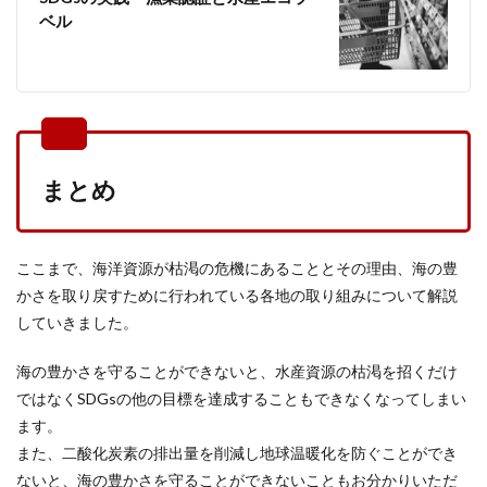
ベル
まとめ
ここまで、海洋資源が枯渇の危機にあることとその理由、海の豊
かさを取り戻すために行われている各地の取り組みについて解説
していきました。
海の豊かさを守ることができないと、水産資源の枯渇を招くだけ
ではなくSDGsの他の目標を達成することもできなくなってしまい
ます。
また、二酸化炭素の排出量を削減し地球温暖化を防ぐことができ
ないと、海の豊かさを守ることができないこともお分かりいただ