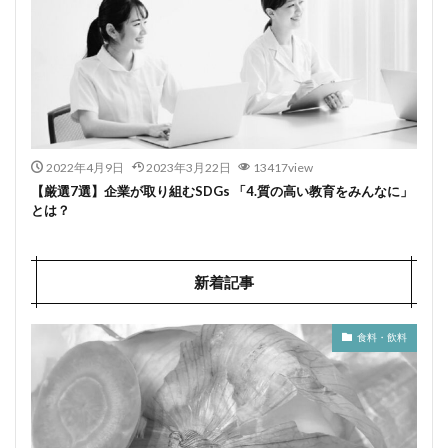
2022年4月9日
2023年3月22日
13417view
【厳選7選】企業が取り組むSDGs 「4.質の高い教育をみんなに」
とは？
新着記事
食料・飲料