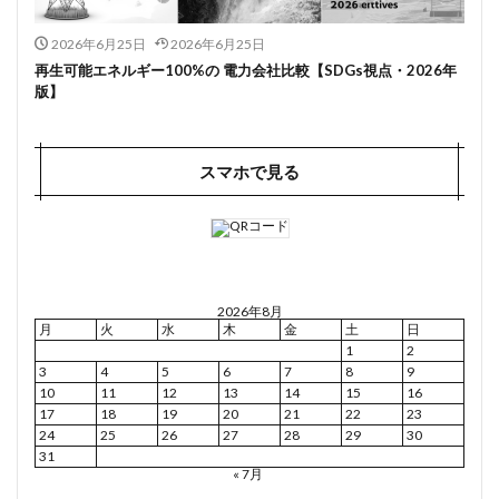
2026年6月25日
2026年6月25日
再生可能エネルギー100%の 電力会社比較【SDGs視点・2026年
版】
スマホで見る
2026年8月
月
火
水
木
金
土
日
1
2
3
4
5
6
7
8
9
10
11
12
13
14
15
16
17
18
19
20
21
22
23
24
25
26
27
28
29
30
31
« 7月