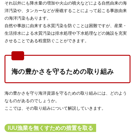
それ以外にも降水量の増加や火山の噴火などによる自然由来の海
洋汚染や、タンカーなどが座礁することによって起こる事故由来
の海洋汚染もあります。
自然や事故に由来する水質汚染を防ぐことは困難ですが、産業・
生活排水による水質汚染は排水処理や下水処理などの施設を充実
させることである程度防ぐことができます。
海の豊かさを守るための取り組み
海の豊かさを守り海洋資源を守るための取り組みには、どのよう
なものがあるのでしょうか。
ここでは、その取り組みについて解説していきます。
IUU漁業を無くすための措置を取る