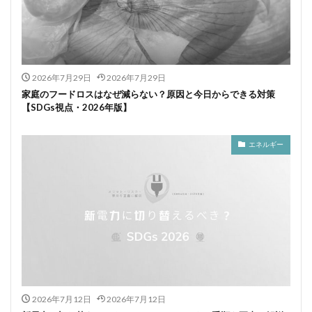
2026年7月29日
2026年7月29日
家庭のフードロスはなぜ減らない？原因と今日からできる対策
【SDGs視点・2026年版】
エネルギー
2026年7月12日
2026年7月12日