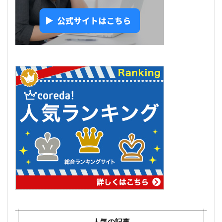
人気の記事