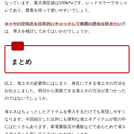
なっています。最大測定値は500kPaです。レッドカラーでオシャ
レであり、愛着を持って使いやすいでしょう。
タイヤの空気圧を日常的にチェックして燃費の悪化を防ぎたい
方
は、導入を検討してみてはいかがでしょうか。
まとめ
以上、省エネの必要性にはじまり、身近にできる省エネの方法を
お伝えしました。明日から実践できる省エネの方法が見つかった
のではないでしょうか。
省エネはちょっとしたアイテムを導入するだけでも実現しやすく
なります。今回紹介した以外にも便利な省エネアイテムが世の中
にはたくさんあります。家電量販店や通販などであらためて省エ
ネアイテムを探してみてはいかがでしょうか。