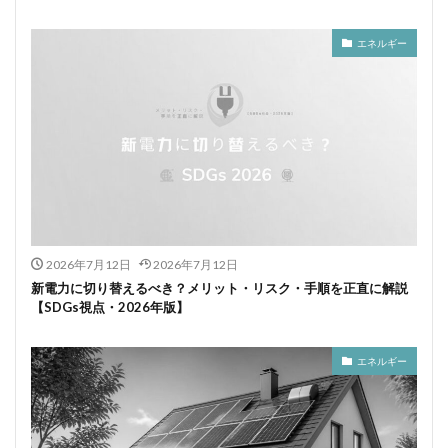
エネルギー
2026年7月12日
2026年7月12日
新電力に切り替えるべき？メリット・リスク・手順を正直に解説
【SDGs視点・2026年版】
エネルギー