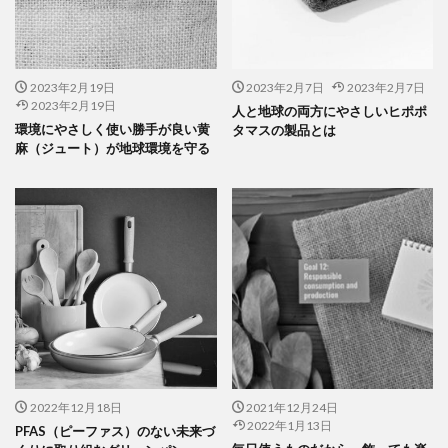
2023年2月19日
2023年2月7日
2023年2月7日
2023年2月19日
人と地球の両方にやさしいヒポポ
環境にやさしく使い勝手が良い黄
タマスの製品とは
麻（ジュート）が地球環境を守る
2022年12月18日
2021年12月24日
2022年1月13日
PFAS（ピーファス）のない未来づ