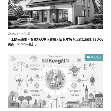
2026年7月1日
「太陽光発電・蓄電池の導入費用と回収年数を正直に解説【SDGs
視点・2026年版】」
電化製品