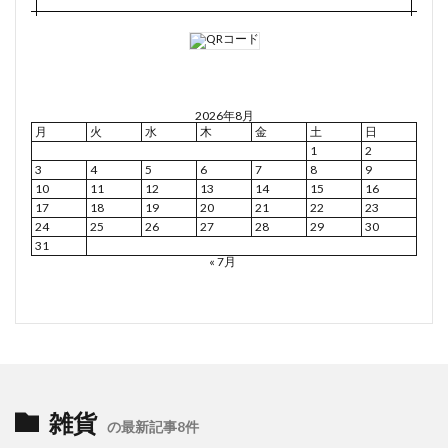
2026年8月
月
火
水
木
金
土
日
1
2
3
4
5
6
7
8
9
10
11
12
13
14
15
16
17
18
19
20
21
22
23
24
25
26
27
28
29
30
31
« 7月
雑貨
の最新記事8件