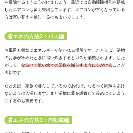
を掃除するように心がけましょう。最近では自動掃除機能を搭載
したエアコンも多く登場しています。エアコンが古くなっている
方は買い替えを検討するのもよいでしょう。
省エネの方法2：バス編
お風呂も頻繁にエネルギーが使われる場所です。たとえば、浴槽
のお湯が冷めたときに追い炊きするとガスが消費されます。した
がって、
なるべく追い炊きの回数を減らすように心がける
ことが
大切です。
たとえば、家族で暮らしているのであれば、なるべく間隔をあけ
ないように入浴します。また浴槽に蓋を設置して冷めにくいよう
にするのも重要です。
省エネの方法3：自動車編