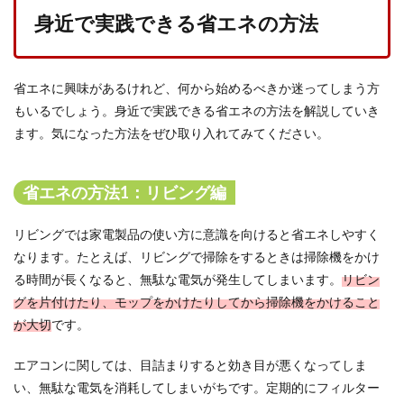
身近で実践できる省エネの方法
省エネに興味があるけれど、何から始めるべきか迷ってしまう方
もいるでしょう。身近で実践できる省エネの方法を解説していき
ます。気になった方法をぜひ取り入れてみてください。
省エネの方法1：リビング編
リビングでは家電製品の使い方に意識を向けると省エネしやすく
なります。たとえば、リビングで掃除をするときは掃除機をかけ
る時間が長くなると、無駄な電気が発生してしまいます。
リビン
グを片付けたり、モップをかけたりしてから掃除機をかけること
が大切
です。
エアコンに関しては、目詰まりすると効き目が悪くなってしま
い、無駄な電気を消耗してしまいがちです。定期的にフィルター