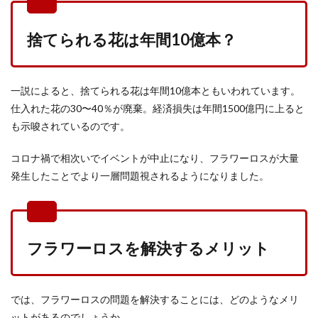
捨てられる花は年間10億本？
一説によると、捨てられる花は年間10億本ともいわれています。
仕入れた花の30〜40％が廃棄。経済損失は年間1500億円に上ると
も示唆されているのです。
コロナ禍で相次いでイベントが中止になり、フラワーロスが大量
発生したことでより一層問題視されるようになりました。
フラワーロスを解決するメリット
では、フラワーロスの問題を解決することには、どのようなメリ
ットがあるのでしょうか。