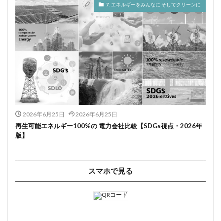
7. エネルギーをみんなに そしてクリーンに
2026年6月25日
2026年6月25日
再生可能エネルギー100%の 電力会社比較【SDGs視点・2026年
版】
スマホで見る