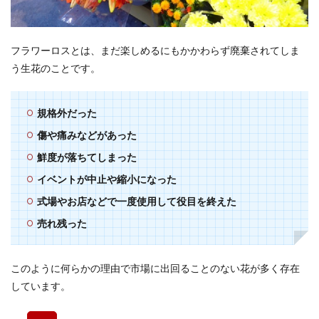
フラワーロスとは、まだ楽しめるにもかかわらず廃棄されてしま
う生花のことです。
規格外だった
傷や痛みなどがあった
鮮度が落ちてしまった
イベントが中止や縮小になった
式場やお店などで一度使用して役目を終えた
売れ残った
このように何らかの理由で市場に出回ることのない花が多く存在
しています。