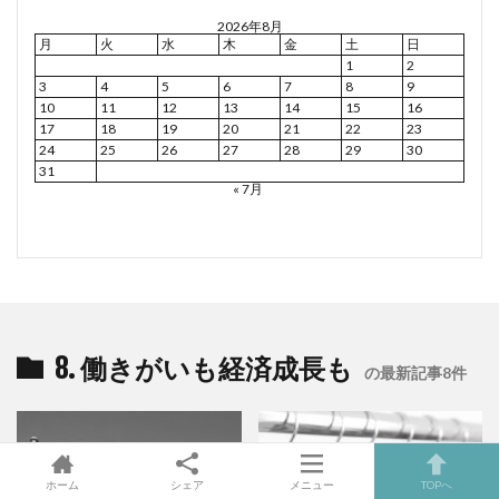
2026年8月
月
火
水
木
金
土
日
1
2
3
4
5
6
7
8
9
10
11
12
13
14
15
16
17
18
19
20
21
22
23
24
25
26
27
28
29
30
31
« 7月
8. 働きがいも経済成長も
の最新記事8件
ホーム
シェア
メニュー
TOPへ