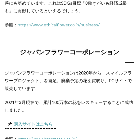
善にも努めています。これはSDGs目標「8働きがいも経済成長
も」に貢献しているといえるでしょう。
参照：
https://www.ethicalflower.co.jp/business/
ジャパンフラワーコーポレーション
ジャパンフラワーコーポレーションは2020年から「スマイルフラ
ワープロジェクト」を発足。廃棄予定の花を買取り、ECサイトで
販売しています。
2021年3月現在で、累計100万本の花をレスキューすることに成功
しました。
購入サイトはこちら
参照：
https://www.hanamatsu.co.jp/