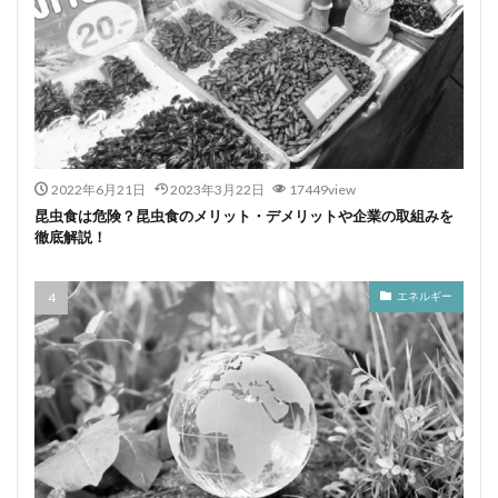
2022年6月21日
2023年3月22日
17449view
昆虫食は危険？昆虫食のメリット・デメリットや企業の取組みを
徹底解説！
エネルギー