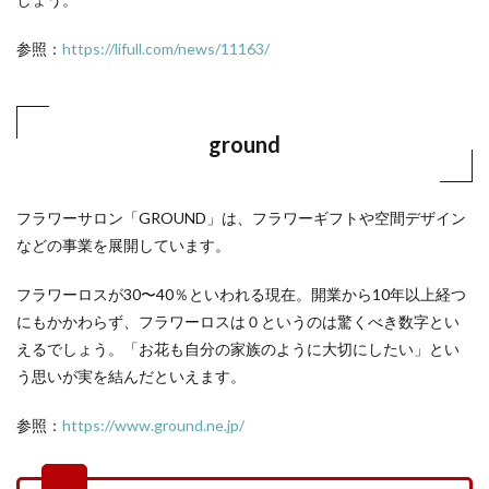
参照：
https://lifull.com/news/11163/
ground
フラワーサロン「GROUND」は、フラワーギフトや空間デザイン
などの事業を展開しています。
フラワーロスが30〜40％といわれる現在。開業から10年以上経つ
にもかかわらず、フラワーロスは０というのは驚くべき数字とい
えるでしょう。「お花も自分の家族のように大切にしたい」とい
う思いが実を結んだといえます。
参照：
https://www.ground.ne.jp/