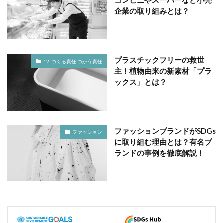
企業の取り組みとは？
プラスチックフリーの救世
12. つくる責任 つかう責任
主！植物由来の新素材「プラ
ックス」とは？
ファッションブランドがSDGs
ファッション
に取り組む理由とは？有名ブ
ランドの事例を徹底解説！