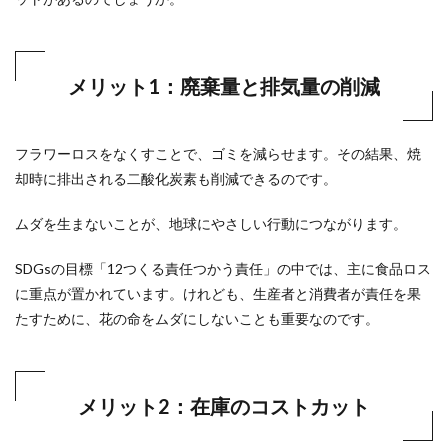
メリット1：廃棄量と排気量の削減
フラワーロスをなくすことで、ゴミを減らせます。その結果、焼
却時に排出される二酸化炭素も削減できるのです。
ムダを生まないことが、地球にやさしい行動につながります。
SDGsの目標「12つくる責任つかう責任」の中では、主に食品ロス
に重点が置かれています。けれども、生産者と消費者が責任を果
たすために、花の命をムダにしないことも重要なのです。
メリット2：在庫のコストカット