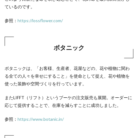
ているのです。
参照：
https://lossflower.com/
ボタニック
ボタニックは、「お客様、生産者、花屋などの、花や植物に関わ
る全ての人々を幸せにすること」を使命として捉え、花や植物を
使った装飾や空間づくりを行っています。
またLIFFT（リフト）というブーケの注文販売も展開。オーダーに
応じて提供することで、在庫を減らすことに成功しました。
参照：
https://www.botanic.in/