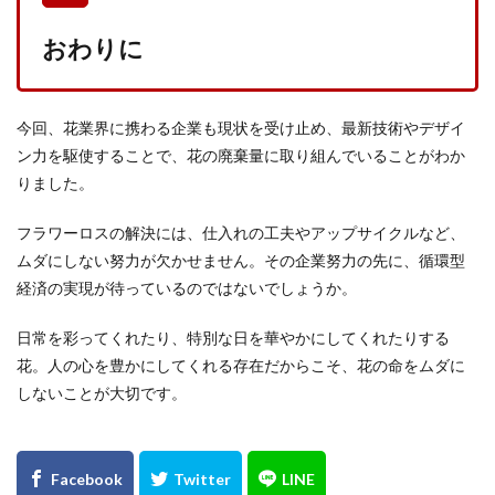
おわりに
今回、花業界に携わる企業も現状を受け止め、最新技術やデザイ
ン力を駆使することで、花の廃棄量に取り組んでいることがわか
りました。
フラワーロスの解決には、仕入れの工夫やアップサイクルなど、
ムダにしない努力が欠かせません。その企業努力の先に、循環型
経済の実現が待っているのではないでしょうか。
日常を彩ってくれたり、特別な日を華やかにしてくれたりする
花。人の心を豊かにしてくれる存在だからこそ、花の命をムダに
しないことが大切です。