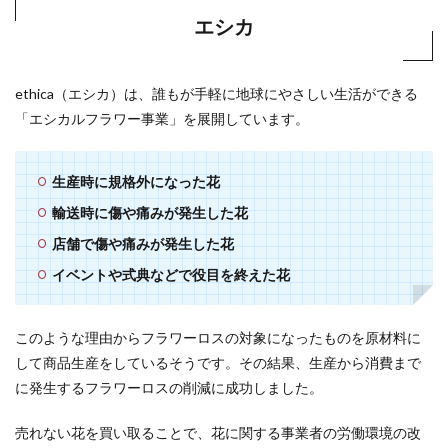
エシカ
ethica（エシカ）は、誰もが手軽に地球にやさしい生活ができる
「エシカルフラワー事業」を展開しています。
生産時に規格外になった花
輸送時に傷や痛みが発生した花
店舗で傷や痛みが発生した花
イベントや式典などで役目を終えた花
このような理由からフラワーロスの対象になったものを原材料に
して商品生産をしているそうです。その結果、生産から消費まで
に発生するフラワーロスの削減に成功しました。
売れない花を買い取ることで、花に関する事業者の労働環境の改