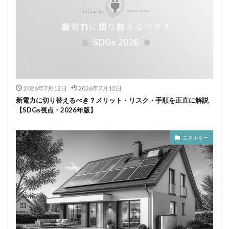
2026年7月12日
2026年7月12日
新電力に切り替えるべき？メリット・リスク・手順を正直に解説
【SDGs視点・2026年版】
エネルギー