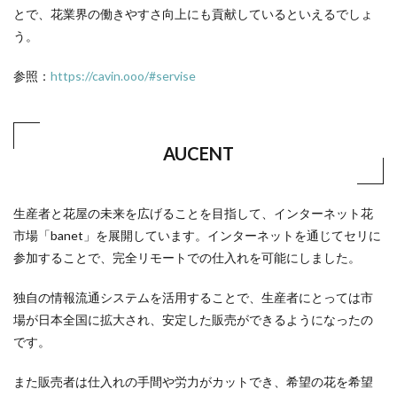
とで、花業界の働きやすさ向上にも貢献しているといえるでしょ
う。
参照：
https://cavin.ooo/#servise
AUCENT
生産者と花屋の未来を広げることを目指して、インターネット花
市場「banet」を展開しています。インターネットを通じてセリに
参加することで、完全リモートでの仕入れを可能にしました。
独自の情報流通システムを活用することで、生産者にとっては市
場が日本全国に拡大され、安定した販売ができるようになったの
です。
また販売者は仕入れの手間や労力がカットでき、希望の花を希望