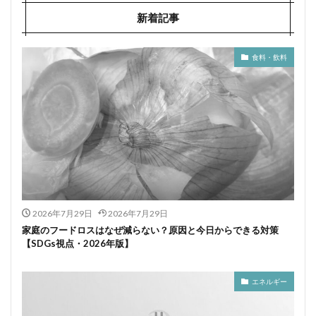
新着記事
食料・飲料
2026年7月29日
2026年7月29日
家庭のフードロスはなぜ減らない？原因と今日からできる対策
【SDGs視点・2026年版】
エネルギー