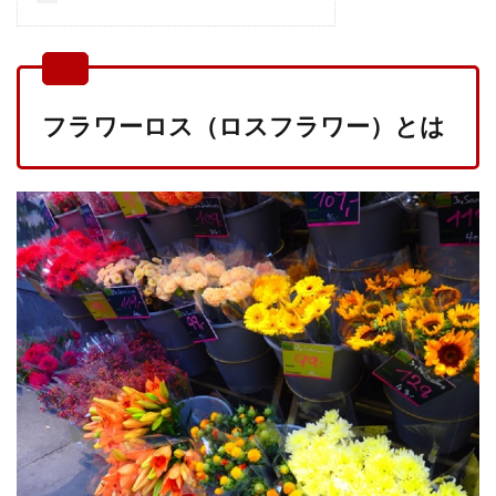
フラワーロス（ロスフラワー）とは