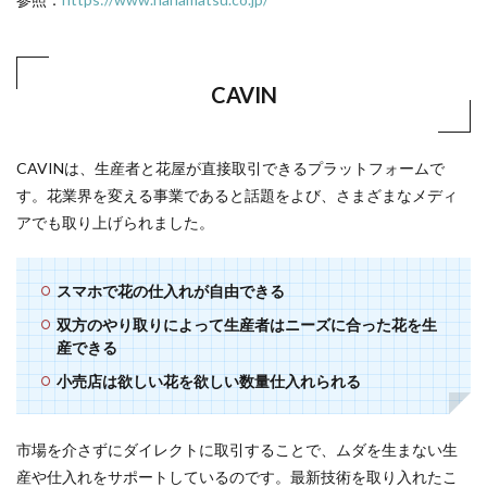
CAVIN
CAVINは、生産者と花屋が直接取引できるプラットフォームで
す。花業界を変える事業であると話題をよび、さまざまなメディ
アでも取り上げられました。
スマホで花の仕入れが自由できる
双方のやり取りによって生産者はニーズに合った花を生
産できる
小売店は欲しい花を欲しい数量仕入れられる
市場を介さずにダイレクトに取引することで、ムダを生まない生
産や仕入れをサポートしているのです。最新技術を取り入れたこ