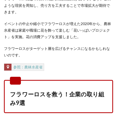
ような現状を周知し、売り方を工夫することで市場拡大が期待で
きます。
イベントの中止や縮小でフラワーロスが増えた2020年から、農林
水産省は家庭や職場に花を飾って楽しむ「花いっぱいプロジェク
ト」を実施。花の消費アップを支援しました。
フラワーロスがターゲット層を広げるチャンスになるかもしれな
いのです。
参照：農林水産省
フラワーロスを救う！企業の取り組
み9選