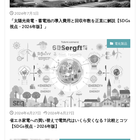
2026年7月1日
「太陽光発電・蓄電池の導入費用と回収年数を正直に解説【SDGs
視点・2026年版】」
電化製品
2026年6月27日
2026年6月27日
省エネ家電への買い替えで電気代はいくら安くなる？比較とコツ
【SDGs視点・2026年版】