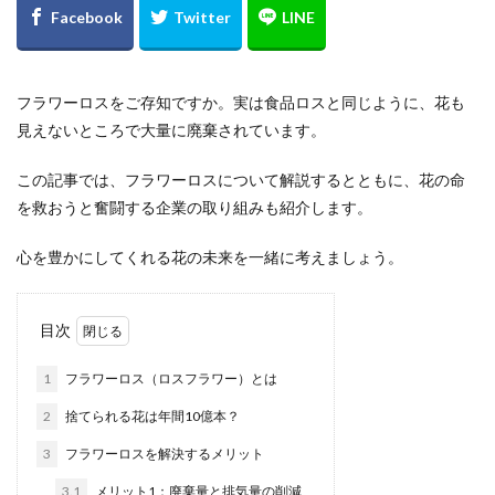
フラワーロスをご存知ですか。実は食品ロスと同じように、花も
見えないところで大量に廃棄されています。
この記事では、フラワーロスについて解説するとともに、花の命
を救おうと奮闘する企業の取り組みも紹介します。
心を豊かにしてくれる花の未来を一緒に考えましょう。
目次
1
フラワーロス（ロスフラワー）とは
2
捨てられる花は年間10億本？
3
フラワーロスを解決するメリット
3.1
メリット1：廃棄量と排気量の削減