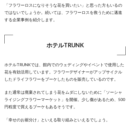
「フラワーロスになりそうな花を買いたい」と思った方もいるの
ではないでしょうか。続いては、フラワーロスを救うために邁進
する企業事例を紹介します。
ホテルTRUNK
ホテルTRUNKでは、館内でのウェディングやイベントで使用した
花を有効活用しています。フラワーデザイナーがアップサイクル
したドライフラワーをブーケしたものを販売しているのです。
また通常は廃棄されてしまう花をムダにしないために「ソーシャ
ライジングフラワーマーケット」を開催。少し傷があるため、500
円程度で買えるブーケもあるそうです。
「幸せのお裾分け」といえる取り組みといえるでしょう。