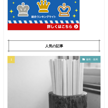
人気の記事
食料・飲料