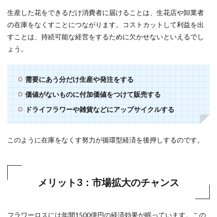
生産した花をできるだけ消費者に届けることは、生花店や卸業者
の在庫をなくすことにつながります。コストカットして利益を出
すことは、持続可能な経営をするために欠かせないといえるでし
ょう。
需要にあう分だけ生産や発注をする
価値がないものに付加価値をつけて販売する
ドライフラワーや雑貨などにアップサイクルする
このように在庫をなくす努力が循環型経済を後押しするのです。
メリット3：市場拡大のチャンス
フラワーロスには年間1500億円の経済効果が眠っています。この